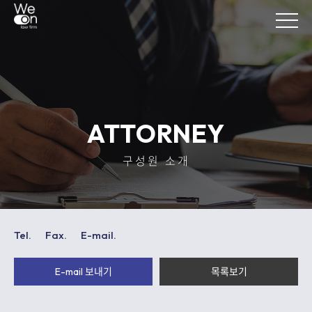
ATTORNEY
구성원 소개
Tel.
Fax.
E-mail.
E-mail 보내기
목록보기