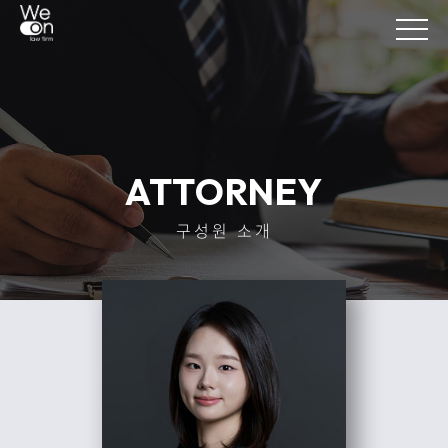
ATTORNEY
구성원 소개