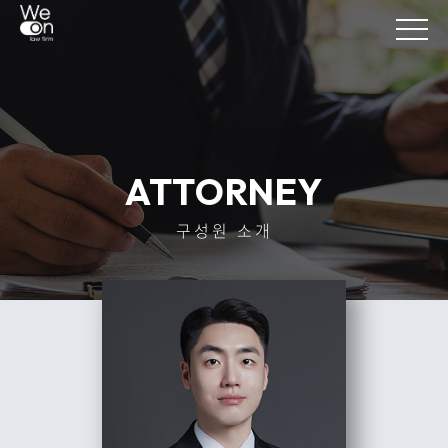
ATTORNEY
구성원 소개