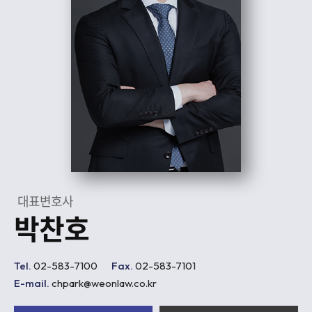
대표변호사
박찬호
Tel.
02-583-7100
Fax.
02-583-7101
E-mail.
chpark@weonlaw.co.kr