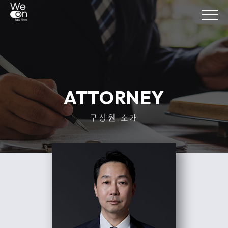
ATTORNEY
구성원 소개