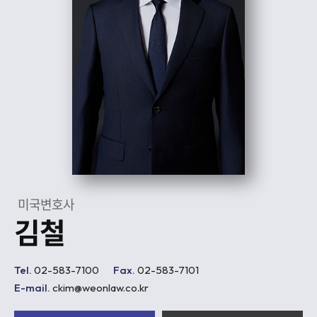
미국변호사
김철
Tel.
02-583-7100
Fax.
02-583-7101
E-mail.
ckim@weonlaw.co.kr