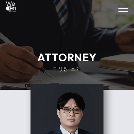
ATTORNEY
구성원 소개