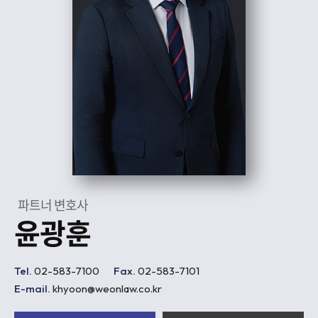
파트너 변호사
윤광훈
Tel.
02-583-7100
Fax.
02-583-7101
E-mail.
khyoon@weonlaw.co.kr