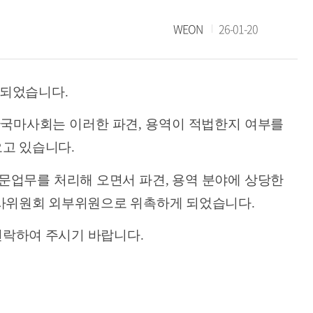
WEON
26-01-20
촉되었습니다
.
국마사회는 이러한 파견
,
용역이 적법한지 여부를
오고 있습니다
.
자문업무를 처리해 오면서 파견
,
용역 분야에 상당한
사위원회 외부위원으로 위촉하게 되었습니다
.
 연락하여 주시기 바랍니다
.