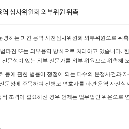
견용역 심사위원회 외부위원 위촉
운영하는 파견
∙
용역 사전심사위원회 외부위원으로 위
적법파견 또는 외부용역 방식으로 처리하고 있습니다
.
한
 전문성이 있는 외부 전문가를 외부 위원으로 위촉해 
 등에 관한 법률이 쟁점이 되는 다수의 분쟁사건과 
전문성에 주목하여 전병모 변호사를 파견
∙
용역 사전심
 법적 조력이 필요하신 경우 언제든 법무법인 위온으로
)