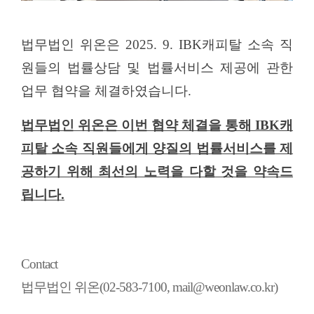
법무법인 위온은
2025. 9. IBK
캐피탈 소속 직
원들의 법률상담 및 법률서비스 제공에 관한
업무 협약을 체결하였습니다
.
법무법인 위온은 이번 협약 체결을 통해
IBK
캐
피탈 소속 직원들에게 양질의 법률서비스를 제
공하기 위해 최선의 노력을 다할 것을 약속드
립니다
.
Contact
법무법인 위온(02-583-7100, mail@weonlaw.co.kr)