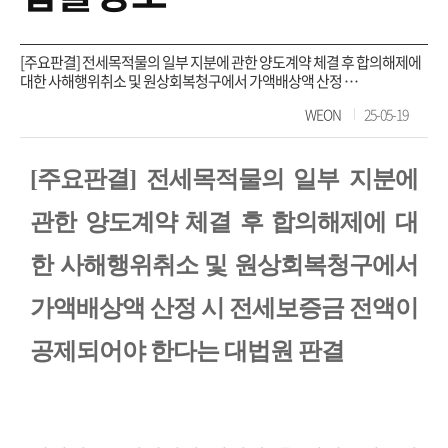
[주요판결] 전세목적물의 일부 지분에 관한 양도계약 체결 후 합의해제에
대한 사해행위취소 및 원상회복청구에서 가액배상액 산정 …
WEON
25-05-19
[주요판결] 전세목적물의 일부 지분에
관한 양도계약 체결 후 합의해제에 대
한 사해행위취소 및 원상회복청구에서
가액배상액 산정 시 전세보증금 전액이
공제되어야 한다는 대법원 판결