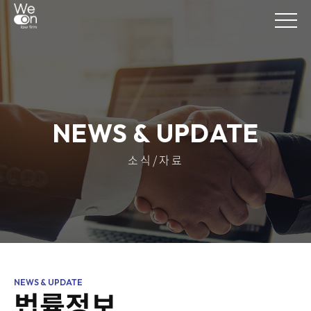
NEWS & UPDATE
소식/자료
법률정보