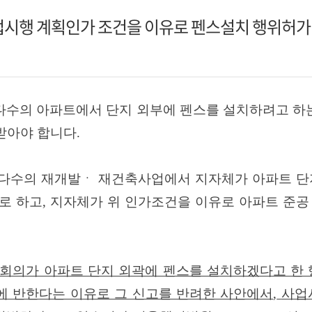
업시행 계획인가 조건을 이유로 펜스설치 행위허가
 다수의 아파트에서 단지 외부에 펜스를 설치하려고 하
받아야 합니다
.
 다수의 재개발ㆍ 재건축사업에서 지자체가 아파트 단
로 하고
,
지자체가 위 인가조건을 이유로 아파트 준공
회의가 아파트 단지 외곽에 펜스를 설치하겠다고 한 
에 반한다는 이유로 그 신고를 반려한 사안에서
,
사업