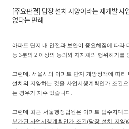
[주요판결] 담장 설치 지양이라는 재개발 사
없다는 판례
아파트 단지 내 안전과 보안이 중요해짐에 따라
등
3
분의
2
이상의 동의와 지자체의 행위허가를 
그런데
,
서울시의 아파트 단지 개방정책에 따라
설치의 지양하는 것을 사업시행계획인가 조건으
는 경우가 자주 있습니다
.
그런데 최근 서울행정법원은
아파트 입주자대표
부가된 사업시행계획인가 조건
(
담장 설치 지양
)