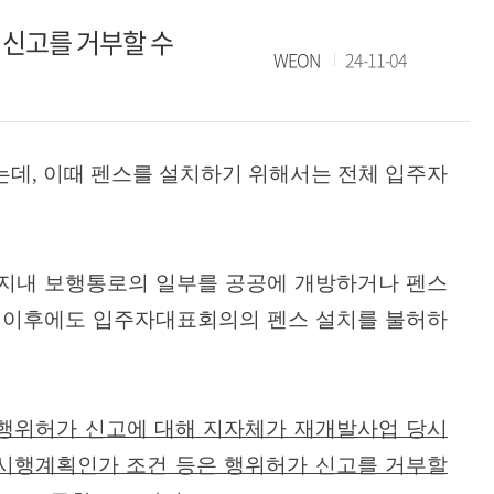
 신고를 거부할 수
WEON
24-11-04
는데
,
이때 펜스를 설치하기 위해서는 전체 입주자
지내 보행통로의 일부를 공공에 개방하거나 펜스
 이후에도 입주자대표회의의 펜스 설치를 불허하
행위허가 신고에 대해 지자체가 재개발사업 당시
시행계획인가 조건 등은 행위허가 신고를 거부할