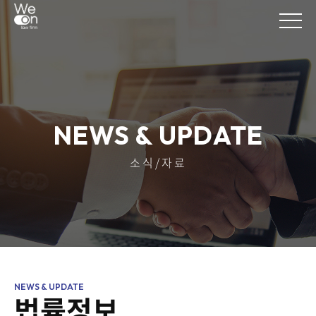
NEWS & UPDATE
소식/자료
법률정보