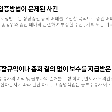
 입증방법이 문제된 사건
한 수단 , 계획 또는 기교를 사용하는 행위 등의 부정거래행위를 금지합니다 .
조합규약이나 총회 결의 없이 보수를 지급받은