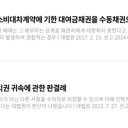
 소비대차계약에 기한 대여금채권을 수동채권
채무자는 상계로 채권자에게 대항하지 못한다고 규정합니다 . 기존의 대법원은 ,
익권 귀속에 관한 판결례
가 아닌 다른 사람을 수익자로 지정할 수 있으며 이때 신탁