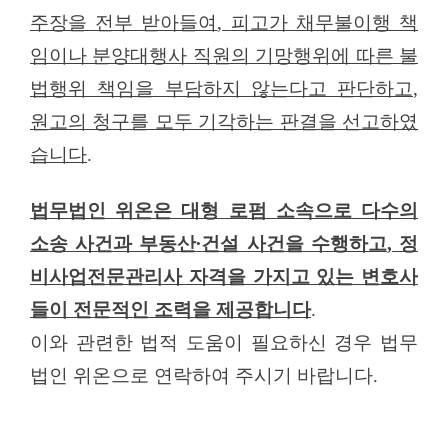
주장을 전부 받아들여
,
피고가 채무불이행 책
임이나 분양대행사 직원의 기망행위에 따른 불
법행위 책임을 부담하지 않는다고 판단하고
,
원고의 청구를 모두 기각하는 판결을 선고하였
습니다
.
법무법인
위온은
대형 로펌 소속으로 다수의
소송 사건과 부동산
∙
건설 사건을 수행하고
,
정
비사업전문관리사 자격을 가지고 있는 변호사
들이 전문적인 조력을 제공합니다
.
이와 관련한 법적 도움이 필요하신 경우 법무
법인 위온으로 연락하여 주시기 바랍니다
.