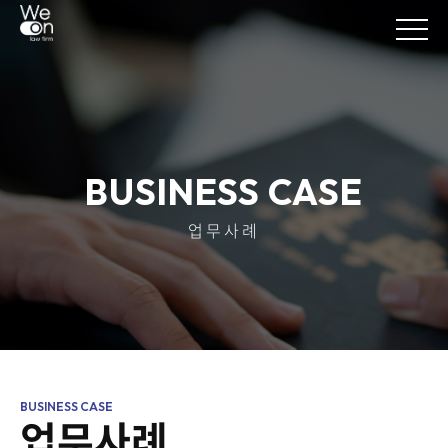
BUSINESS CASE
업무사례
업무사례