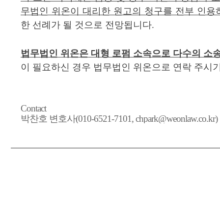
무법인 위온이 대리한 원고의 청구를 전부 인
한 선례가 될 것으로 전망됩니다
.
법무법인
위온은
대형 로펌 소속으로 다수의 소송
이 필요하신 경우 법무법인 위온으로 연락 주시
Contact
박찬호 변호사(010-6521-7101, chpark@weonlaw.co.kr)