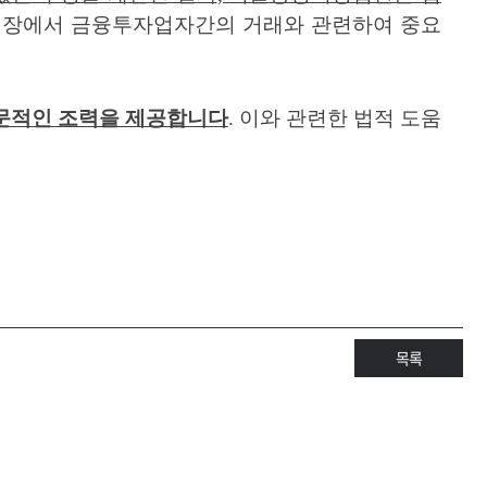
시장에서 금융투자업자간의 거래와 관련하여 중요
문적인 조력을 제공합니다
.
이와 관련한 법적 도움
목록