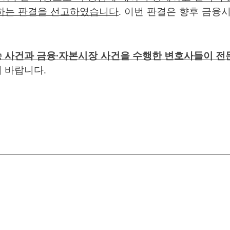
용하는 판결을 선고하였습니다
.
이번 판결은 향후 금융
 사건과 금융
∙
자본시장 사건을 수행한 변호사들이 전
기 바랍니다
.