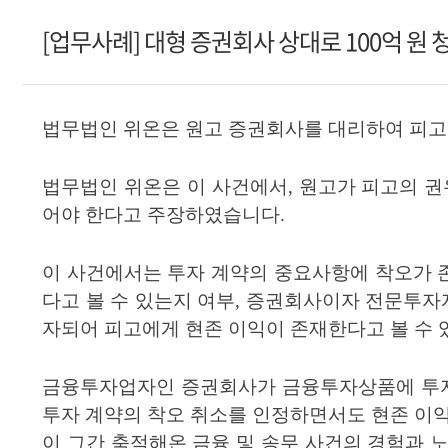
[업무사례] 대형 증권회사 상대로 100억 원 
법무법인
위온은 원고 증권회사를 대리하여 피고
법무법인 위온은 이 사건에서
,
원고가 피고의 권
어야 한다고 주장하였습니다
.
이 사건에서는 투자 계약의 중요사항에 착오가 
다고 볼 수 있는지 여부
,
증권회사이자 전문투자자
자되어 피고에게 현존 이익이 존재한다고 볼 수
금융투자업자인 증권회사가 금융투자상품에 투자
투자 계약의 착오 취소를 인정하면서도 현존 이
이 그간 축적해온 금융 및 송무 사건의 경험과 