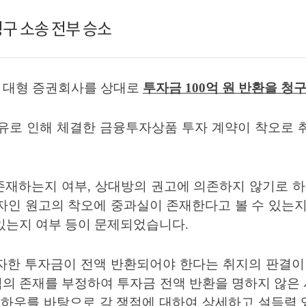
청구 소송 전부 승소
 대형 증권회사를 상대로
투자금
100
억 원 반환을 청
유로 인해 체결한 금융투자상품 투자 계약이 착오로 
존재하는지 여부
,
상대방의 권고에 의존하지 않기로 하
인 원고의 착오에 중과실이 존재한다고 볼 수 있는지
 있는지 여부 등이 문제되었습니다
.
한 투자금이 전액 반환되어야 한다는 취지의 판결이 
익의 존재를 부정하여 투자금 전액 반환을 명하지 않은
노하우를 바탕으로 각 쟁점에 대하여 상세하고 설득력 