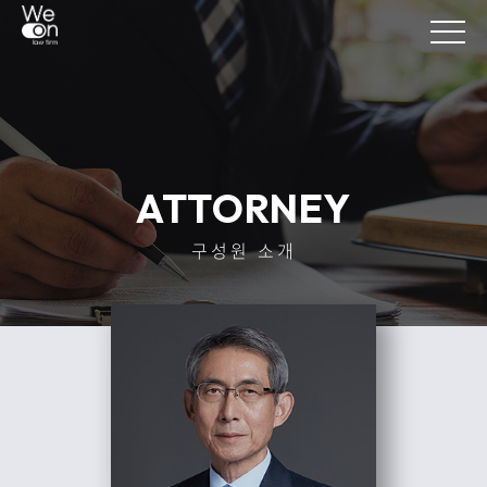
ATTORNEY
구성원 소개