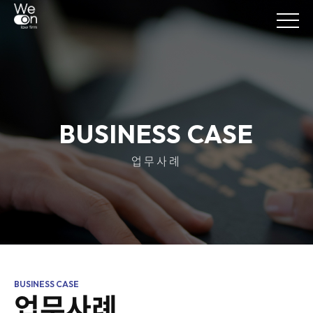
BUSINESS CASE
업무사례
업무사례