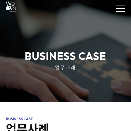
BUSINESS CASE
업무사례
업무사례