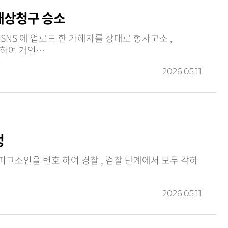
배상청구 승소
사건 가해자는 의뢰인에 대하여 개인…
2026.05.11
정
2026.05.11