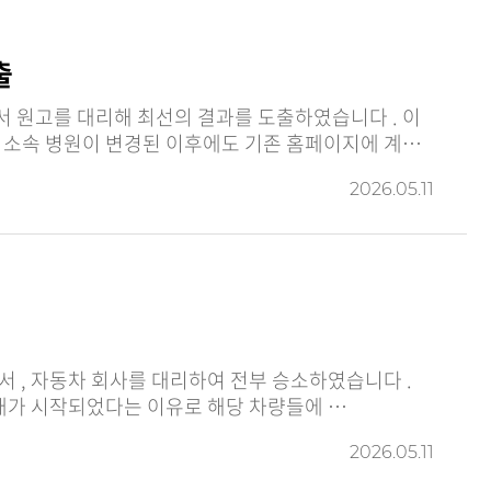
출
원고를 대리해 최선의 결과를 도출하였습니다 . 이
2026.05.11
로 리콜 대상에 포함되어 있었고 , 리콜 대상 부품에서 화재가 시작되었다는 이유로 해당 차량들에 …
2026.05.11