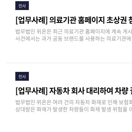
민사
[업무사례] 의료기관 홈페이지 초상권 
법무법인 위온은 최근 의료기관 홈페이지에 계속 게시된
사건에서는 과거 공동 브랜드를 사용하는 의료기관에 소속되어 있던 의사의 사진이 , 해당 관계가 사실상
게시되고 있…
민사
[업무사례] 자동차 회사 대리하여 차량 
법무법인 위온은 여러 건의 자동차 화재로 인해 보험회사가 자동차 회사를 상대로 제기한 억대 구상금