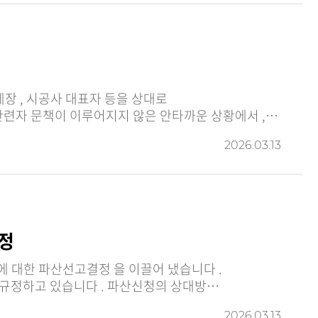
2026.03.13
정
채무자회생법 제 294 조는 채무자 뿐만 아니라 채권자 역시 채무자에 대한 파산을 신청할 수 있는 파산신청권자로 규정하고 있습니다 . 파산신청의 상대방…
2026.03.13