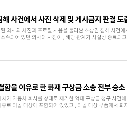
침해 사건에서 사진 삭제 및 게시금지 판결 도
 의사의 사진과 프로필 사용을 둘러싼 초상권 침해 사건에서 
 종료되고 소속 병원이 변경된 이후에도 기존 홈페이지에 계속
결함을 이유로 한 화재 구상금 소송 전부 승소
 청구 사건에서 , 자동차 회사를 대리하여 전부 승소하였습니다 .
상대방은 화재가 발생한 차량들이 화재 발생 위험을 이유