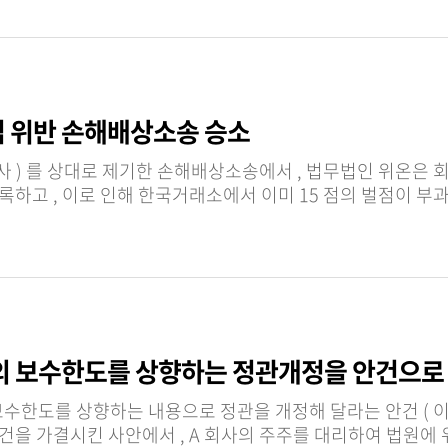
법 위반 손해배상소송 승소
신의 보수한도를 상향하는 정관개정을 안건으로
을 가결시킨 사안에서 , A 회사의 주주를 대리하여 법원에 