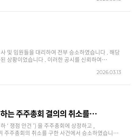
상장회사는 허위공시로 상한가와 하한가를 연달아 기록하고 , 이로 인해 한국거래소에서 이미 15 점의 벌점이 부과된 상황이었습니다 . 이러한 공시를 신뢰하여…
2026.03.13
 하는 주주총회 결의의 취소를…
위 주주총회의 취소를 구한 사건에서 승소하였습니다 .