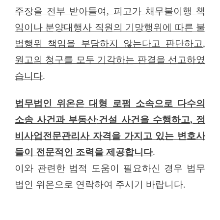
주장을 전부 받아들여
,
피고가 채무불이행 책
임이나 분양대행사 직원의 기망행위에 따른 불
법행위 책임을 부담하지 않는다고 판단하고
,
원고의 청구를 모두 기각하는 판결을 선고하였
습니다
.
법무법인
위온은
대형 로펌 소속으로 다수의
소송 사건과 부동산
∙
건설 사건을 수행하고
,
정
비사업전문관리사 자격을 가지고 있는 변호사
들이 전문적인 조력을 제공합니다
.
이와 관련한 법적 도움이 필요하신 경우 법무
법인 위온으로 연락하여 주시기 바랍니다
.