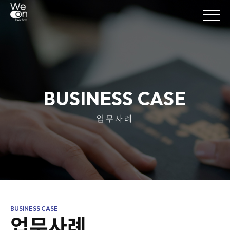
BUSINESS CASE
업무사례
업무사례