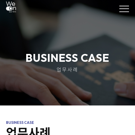
BUSINESS CASE
업무사례
업무사례