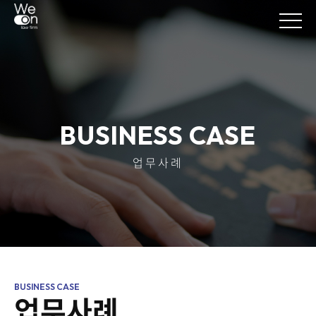
BUSINESS CASE
업무사례
업무사례