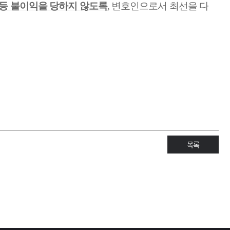
등 불이익을 당하지 않도록
,
변호인으로서 최선을 다
목록