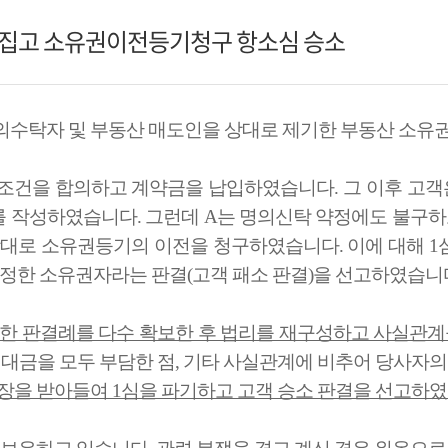
 뒤집고 소유권이전등기청구 항소심 승소
의수탁자 및 부동산 매도인을 상대로 제기한 부동산 소
건을 합의하고 계약금을 납입하였습니다. 그 이후 고객
를 작성하였습니다. 그런데 A는 명의신탁 약정에도 불구하
대로 소유권등기의 이전을 청구하였습니다. 이에 대해 1
진정한 소유권자라는 판결(고객 패소 판결)을 선고하였습니
사한 판결례를 다수 확보한 후 법리를 재구성하고 사실관계
대금을 모두 부담한 점, 기타 사실관계에 비추어 당사자
장을 받아들여 1심을 파기하고 고객 승소 판결을 선고하였