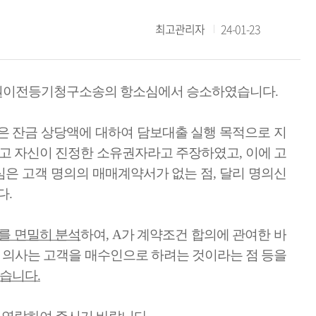
최고관리자
24-01-23
유권이전등기청구소송의 항소심에서 승소하였습니다.
은 잔금 상당액에 대하여 담보대출 실행 목적으로 지
고 자신이 진정한 소유권자라고 주장하였고, 이에 고
심은 고객 명의의 매매계약서가 없는 점, 달리 명의신
다.
를 면밀히 분석
하여, A가 계약조건 합의에 관여한 바
의 의사는 고객을 매수인으로 하려는 것이라는 점 등을
습니다.