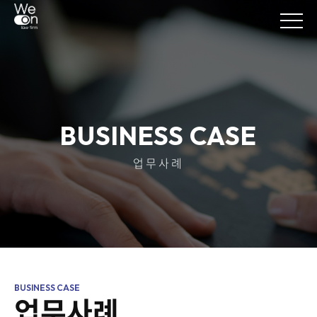
BUSINESS CASE
업무사례
업무사례